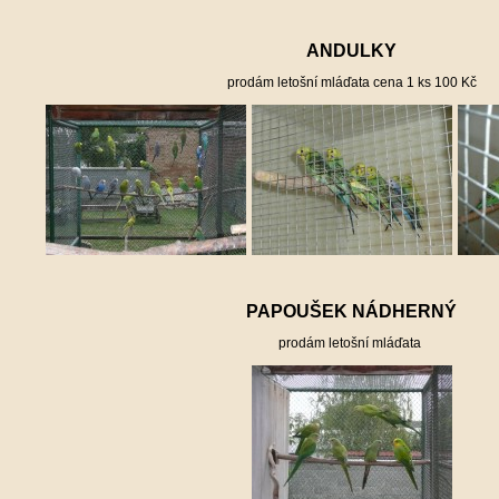
ANDULKY
prodám letošní mláďata cena 1 ks 100 Kč
PAPOUŠEK NÁDHERNÝ
prodám letošní mláďata